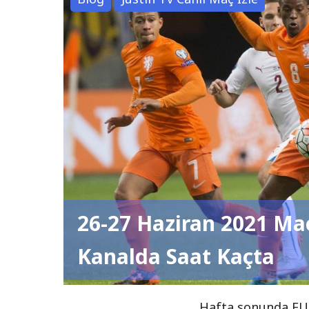
26-27 Haziran 2021 Ma
Kanalda Saat Kaçta
Hafta sonunda EUR