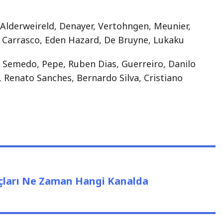
 Alderweireld, Denayer, Vertohngen, Meunier,
, Carrasco, Eden Hazard, De Bruyne, Lukaku
, Semedo, Pepe, Ruben Dias, Guerreiro, Danilo
 Renato Sanches, Bernardo Silva, Cristiano
çları Ne Zaman Hangi Kanalda