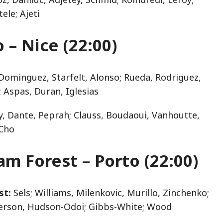
tele; Ajeti
 – Nice (22:00)
Dominguez, Starfelt, Alonso; Rueda, Rodriguez,
 Aspas, Duran, Iglesias
, Dante, Peprah; Clauss, Boudaoui, Vanhoutte,
 Cho
m Forest – Porto (22:00)
st:
Sels; Williams, Milenkovic, Murillo, Zinchenko;
erson, Hudson-Odoi; Gibbs-White; Wood