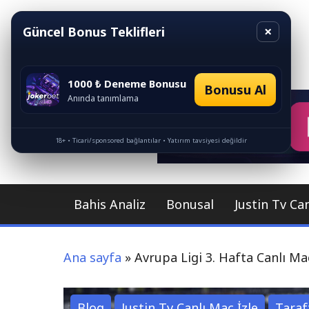
İçeriği
Geç
×
Güncel Bonus Teklifleri
C
1000 ₺ Deneme Bonusu
Bonusu Al
Anında tanımlama
18+ • Ticari/sponsored bağlantılar • Yatırım tavsiyesi değildir
Bahis Analiz
Bonusal
Justin Tv Can
Ana sayfa
»
Avrupa Ligi 3. Hafta Canlı Ma
Blog
Justin Tv Canlı Maç İzle
Taraf