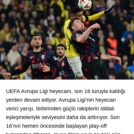
UEFA Avrupa Ligi heyecanı, son 16 turuyla kaldığı
yerden devam ediyor. Avrupa Ligi’nin heyecan
verici yarışı, birbirinden güçlü rakiplerin iddialı
eşleşmeleriyle seviyesini daha da arttırıyor. Son
16’nın hemen öncesinde başlayan play-off