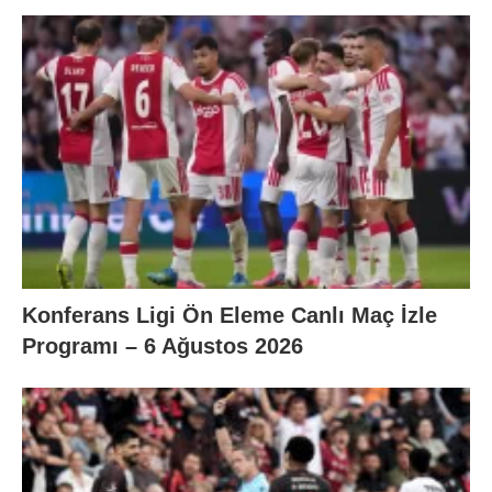
Konferans Ligi Ön Eleme Canlı Maç İzle
Programı – 6 Ağustos 2026