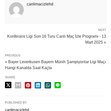
canlimacizlehd
NEXT
Konferans Ligi Son 16 Turu Canlı Maç İzle Programı - 13
Mart 2025 »
PREVIOUS
« Bayer Leverkusen Bayern Münih Şampiyonlar Ligi Maçı
Hangi Kanalda Saat Kaçta
SHARE
PUBLISHED BY
canlimacizlehd