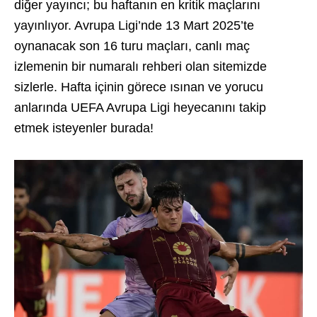
diğer yayıncı; bu haftanın en kritik maçlarını
yayınlıyor. Avrupa Ligi’nde 13 Mart 2025’te
oynanacak son 16 turu maçları, canlı maç
izlemenin bir numaralı rehberi olan sitemizde
sizlerle. Hafta içinin görece ısınan ve yorucu
anlarında UEFA Avrupa Ligi heyecanını takip
etmek isteyenler burada!