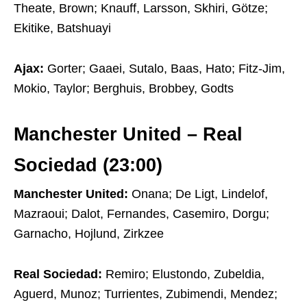
Theate, Brown; Knauff, Larsson, Skhiri, Götze;
Ekitike, Batshuayi
Ajax:
Gorter; Gaaei, Sutalo, Baas, Hato; Fitz-Jim,
Mokio, Taylor; Berghuis, Brobbey, Godts
Manchester United – Real
Sociedad (23:00)
Manchester United:
Onana; De Ligt, Lindelof,
Mazraoui; Dalot, Fernandes, Casemiro, Dorgu;
Garnacho, Hojlund, Zirkzee
Real Sociedad:
Remiro; Elustondo, Zubeldia,
Aguerd, Munoz; Turrientes, Zubimendi, Mendez;