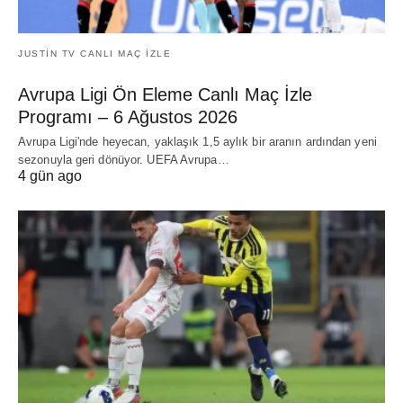
JUSTIN TV CANLI MAÇ İZLE
Avrupa Ligi Ön Eleme Canlı Maç İzle
Programı – 6 Ağustos 2026
Avrupa Ligi'nde heyecan, yaklaşık 1,5 aylık bir aranın ardından yeni
sezonuyla geri dönüyor. UEFA Avrupa…
4 gün ago