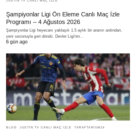
JUSTIN TV CANLI MAÇ İZLE
Şampiyonlar Ligi Ön Eleme Canlı Maç İzle
Programı – 4 Ağustos 2026
Şampiyonlar Ligi heyecanı yaklaşık 1.5 aylık bir aranın ardından,
yeni sezonuyla geri döndü. Devler Ligi'nin…
6 gün ago
BLOG
JUSTIN TV CANLI MAÇ İZLE
TARAFTARIUM24