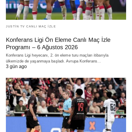
JUSTIN TV CANLI MAÇ İZLE
Konferans Ligi Ön Eleme Canlı Maç İzle
Programı – 6 Ağustos 2026
Konferans Ligi heyecanı, 2. ön eleme turu maçları itibarıyla
ülkemizde de yaşanmaya başladı. Avrupa Konferans…
3 gün ago