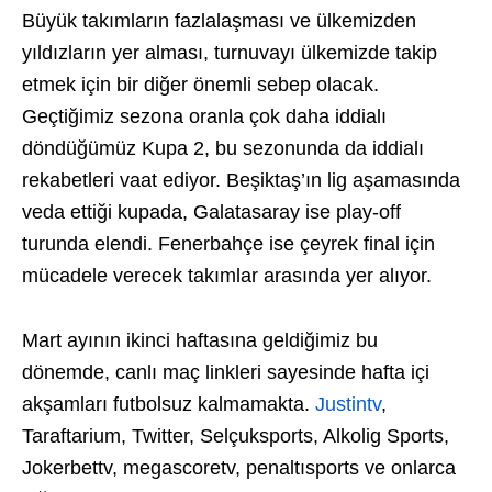
Büyük takımların fazlalaşması ve ülkemizden
yıldızların yer alması, turnuvayı ülkemizde takip
etmek için bir diğer önemli sebep olacak.
Geçtiğimiz sezona oranla çok daha iddialı
döndüğümüz Kupa 2, bu sezonunda da iddialı
rekabetleri vaat ediyor. Beşiktaş’ın lig aşamasında
veda ettiği kupada, Galatasaray ise play-off
turunda elendi. Fenerbahçe ise çeyrek final için
mücadele verecek takımlar arasında yer alıyor.
Mart ayının ikinci haftasına geldiğimiz bu
dönemde, canlı maç linkleri sayesinde hafta içi
akşamları futbolsuz kalmamakta.
Justintv
,
Taraftarium, Twitter, Selçuksports, Alkolig Sports,
Jokerbettv, megascoretv, penaltısports ve onlarca