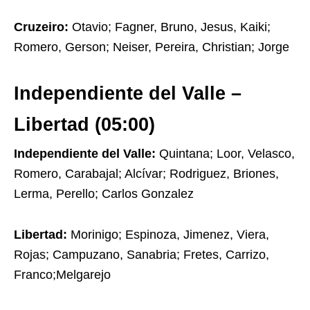
Cruzeiro:
Otavio; Fagner, Bruno, Jesus, Kaiki;
Romero, Gerson; Neiser, Pereira, Christian; Jorge
Independiente del Valle –
Libertad (05:00)
Independiente del Valle:
Quintana; Loor, Velasco,
Romero, Carabajal; Alcívar; Rodriguez, Briones,
Lerma, Perello; Carlos Gonzalez
Libertad:
Morinigo; Espinoza, Jimenez, Viera,
Rojas; Campuzano, Sanabria; Fretes, Carrizo,
Franco;Melgarejo