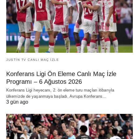
JUSTIN TV CANLI MAÇ İZLE
Konferans Ligi Ön Eleme Canlı Maç İzle
Programı – 6 Ağustos 2026
Konferans Ligi heyecanı, 2. ön eleme turu maçları itibarıyla
ülkemizde de yaşanmaya başladı. Avrupa Konferans…
3 gün ago