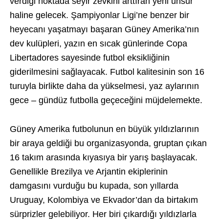
verdiği noktada seyir zevkini arttıran yeni unsur
haline gelecek. Şampiyonlar Ligi’ne benzer bir
heyecanı yaşatmayı başaran Güney Amerika’nın
dev kulüpleri, yazın en sıcak günlerinde Copa
Libertadores sayesinde futbol eksikliğinin
giderilmesini sağlayacak. Futbol kalitesinin son 16
turuyla birlikte daha da yükselmesi, yaz aylarının
gece – gündüz futbolla geçeceğini müjdelemekte.
Güney Amerika futbolunun en büyük yıldızlarının
bir araya geldiği bu organizasyonda, gruptan çıkan
16 takım arasında kıyasıya bir yarış başlayacak.
Genellikle Brezilya ve Arjantin ekiplerinin
damgasını vurduğu bu kupada, son yıllarda
Uruguay, Kolombiya ve Ekvador’dan da birtakım
sürprizler gelebiliyor. Her biri çıkardığı yıldızlarla