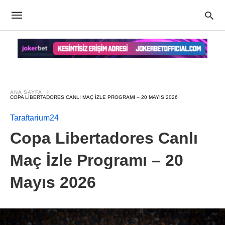
ANA SAYFA
COPA LIBERTADORES CANLI MAÇ İZLE PROGRAMI – 20 MAYIS 2026
Taraftarium24
Copa Libertadores Canlı
Maç İzle Programı – 20
Mayıs 2026