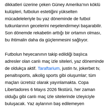
dikkatleri üzerine çeken Güney Amerika’nın köklü
kulüpleri, futbolun estetiğini yükselten
mücadeleleriyle bu yaz döneminde de futbol
tutkunlarının gecelerini neşelendirmeyi başarabilir.
Son dönemde rekabetin arttığı bir ortamın olması,
bu ihtimalin daha da güçlenmesini sağlıyor.
Futbolun heyecanının takip edildiği başlıca
adresler olan canlı maç izle siteleri, yaz döneminde
de oldukça aktif.
Taraftarium
, justin tv, jokerbet tv,
penaltısports, alkolig sports gibi oluşumlar; tüm
maçları ücretsiz olarak yayınlamakta. Copa
Libertadores 6 Mayıs 2026 fikstürü, her zaman
olduğu gibi canlı maç izle sitelerinde izleyiciyle
buluşacak. Yaz aylarının baş edilemeyen