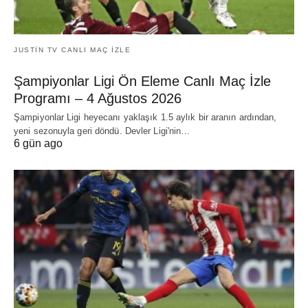
JUSTIN TV CANLI MAÇ İZLE
Şampiyonlar Ligi Ön Eleme Canlı Maç İzle
Programı – 4 Ağustos 2026
Şampiyonlar Ligi heyecanı yaklaşık 1.5 aylık bir aranın ardından,
yeni sezonuyla geri döndü. Devler Ligi'nin…
6 gün ago