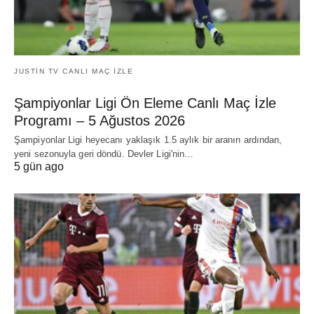
JUSTIN TV CANLI MAÇ İZLE
Şampiyonlar Ligi Ön Eleme Canlı Maç İzle
Programı – 5 Ağustos 2026
Şampiyonlar Ligi heyecanı yaklaşık 1.5 aylık bir aranın ardından,
yeni sezonuyla geri döndü. Devler Ligi'nin…
5 gün ago