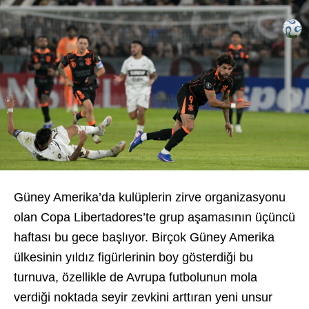
Güney Amerika’da kulüplerin zirve organizasyonu
olan Copa Libertadores’te grup aşamasının üçüncü
haftası bu gece başlıyor. Birçok Güney Amerika
ülkesinin yıldız figürlerinin boy gösterdiği bu
turnuva, özellikle de Avrupa futbolunun mola
verdiği noktada seyir zevkini arttıran yeni unsur