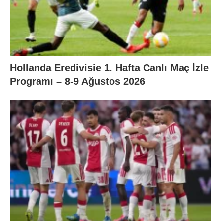
Hollanda Eredivisie 1. Hafta Canlı Maç İzle
Programı – 8-9 Ağustos 2026