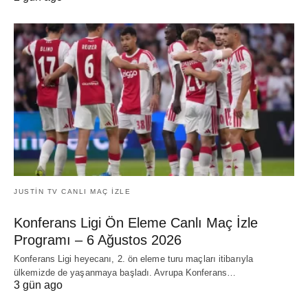
JUSTIN TV CANLI MAÇ İZLE
Konferans Ligi Ön Eleme Canlı Maç İzle
Programı – 6 Ağustos 2026
Konferans Ligi heyecanı, 2. ön eleme turu maçları itibarıyla
ülkemizde de yaşanmaya başladı. Avrupa Konferans…
3 gün ago