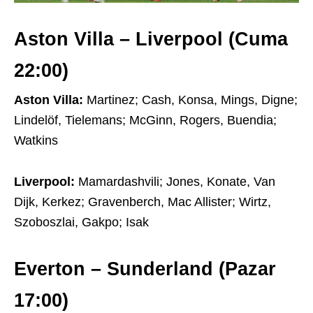
Aston Villa – Liverpool (Cuma
22:00)
Aston Villa:
Martinez; Cash, Konsa, Mings, Digne;
Lindelöf, Tielemans; McGinn, Rogers, Buendia;
Watkins
Liverpool:
Mamardashvili; Jones, Konate, Van
Dijk, Kerkez; Gravenberch, Mac Allister; Wirtz,
Szoboszlai, Gakpo; Isak
Everton – Sunderland (Pazar
17:00)