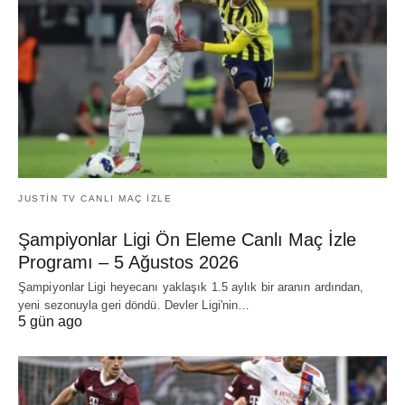
JUSTIN TV CANLI MAÇ İZLE
Şampiyonlar Ligi Ön Eleme Canlı Maç İzle
Programı – 5 Ağustos 2026
Şampiyonlar Ligi heyecanı yaklaşık 1.5 aylık bir aranın ardından,
yeni sezonuyla geri döndü. Devler Ligi'nin…
5 gün ago