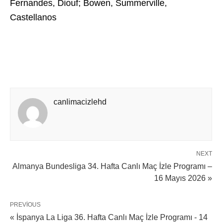
Fernandes, Diouf; Bowen, Summerville,
Castellanos
canlimacizlehd
NEXT
Almanya Bundesliga 34. Hafta Canlı Maç İzle Programı –
16 Mayıs 2026 »
PREVIOUS
« İspanya La Liga 36. Hafta Canlı Maç İzle Programı - 14