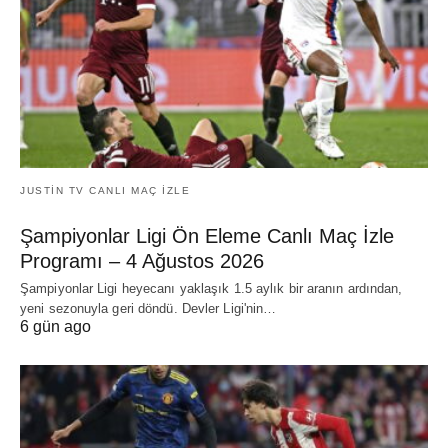
JUSTIN TV CANLI MAÇ İZLE
Şampiyonlar Ligi Ön Eleme Canlı Maç İzle
Programı – 4 Ağustos 2026
Şampiyonlar Ligi heyecanı yaklaşık 1.5 aylık bir aranın ardından,
yeni sezonuyla geri döndü. Devler Ligi'nin…
6 gün ago