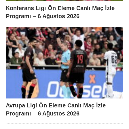
Konferans Ligi Ön Eleme Canlı Maç İzle
Programı – 6 Ağustos 2026
Avrupa Ligi Ön Eleme Canlı Maç İzle
Programı – 6 Ağustos 2026