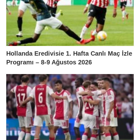
Hollanda Eredivisie 1. Hafta Canlı Maç İzle
Programı – 8-9 Ağustos 2026