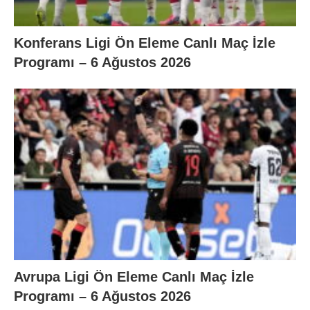
Konferans Ligi Ön Eleme Canlı Maç İzle
Programı – 6 Ağustos 2026
Avrupa Ligi Ön Eleme Canlı Maç İzle
Programı – 6 Ağustos 2026