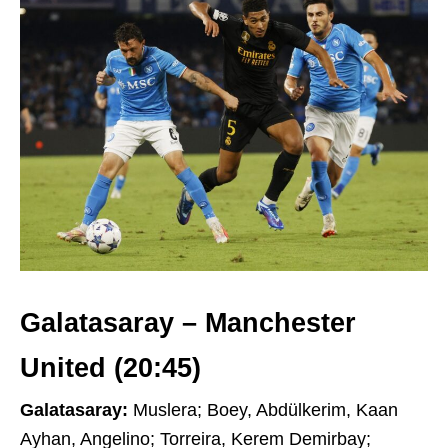
Galatasaray – Manchester
United (20:45)
Galatasaray:
Muslera; Boey, Abdülkerim, Kaan
Ayhan, Angelino; Torreira, Kerem Demirbay;