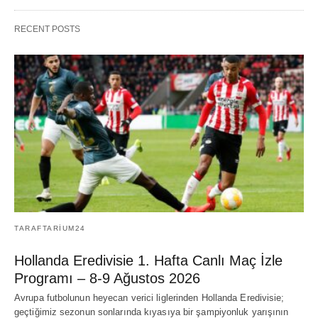
RECENT POSTS
TARAFTARIUM24
Hollanda Eredivisie 1. Hafta Canlı Maç İzle
Programı – 8-9 Ağustos 2026
Avrupa futbolunun heyecan verici liglerinden Hollanda Eredivisie;
geçtiğimiz sezonun sonlarında kıyasıya bir şampiyonluk yarışının