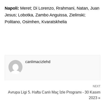
Napoli:
Meret; Di Lorenzo, Rrahmani, Natan, Juan
Jesus; Lobotka, Zambo Anguissa, Zielinski;
Politano, Osimhen, Kvaratskhelia
canlimacizlehd
NEXT
Avrupa Ligi 5. Hafta Canlı Maç İzle Programı - 30 Kasım
2023 »