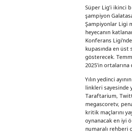
Süper Lig’i ikinci
şampiyon Galatasa
Şampiyonlar Ligi m
heyecanın katlanar
Konferans Ligi’nde
kupasında en üst s
gösterecek. Temmuz
2025’in ortalarına
Yılın yedinci ayını
linkleri sayesinde
Taraftarium, Twitt
megascoretv, penal
kritik maçlarını y
oynanacak en iyi ö
numaralı rehberi o