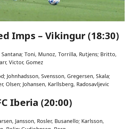
ed Imps – Vikingur (18:30)
:
Santana; Toni, Munoz, Torrilla, Rutjens; Britto,
arr, Victor, Gomez
d; Johnhadsson, Svensson, Gregersen, Skala;
, Olsen; Johansen, Karllsberg, Radosavljevic
C Iberia (20:00)
arsen, Jansson, Rosler, Busanello; Karlsson,