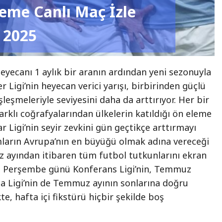
eme Canlı Maç İzle
 2025
eyecanı 1 aylık bir aranın ardından yeni sezonuyla
r Ligi’nin heyecan verici yarışı, birbirinden güçlü
eşleşmeleriyle seviyesini daha da arttırıyor. Her bir
arklı coğrafyalarından ülkelerin katıldığı ön eleme
r Ligi’nin seyir zevkini gün geçtikçe arttırmayı
mların Avrupa’nın en büyüğü olmak adına vereceği
ayından itibaren tüm futbol tutkunlarını ekran
. Perşembe günü Konferans Ligi’nin, Temmuz
a Ligi’nin de Temmuz ayının sonlarına doğru
te, hafta içi fikstürü hiçbir şekilde boş