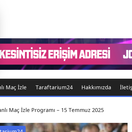
anlı Maç İzle HD
lı Maç İzle
Taraftarium24
Hakkımızda
İleti
anlı Maç İzle Programı – 15 Temmuz 2025
tarium24