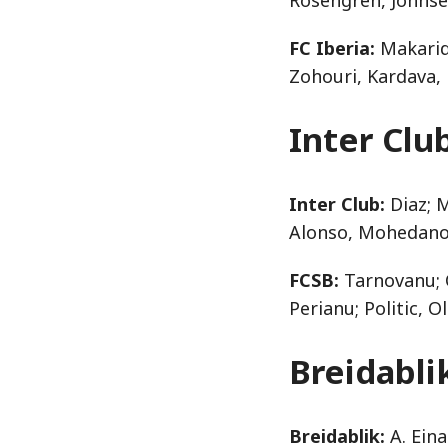
Rosengren, Johnse
FC Iberia:
Makarid
Zohouri, Kardava, 
Inter Club
Inter Club:
Diaz; 
Alonso, Mohedano,
FCSB:
Tarnovanu; C
Perianu; Politic, 
Breidablik
Breidablik:
A. Ein