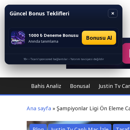
İçeriği
Geç
×
Güncel Bonus Teklifleri
C
1000 ₺ Deneme Bonusu
Bonusu Al
Anında tanımlama
18+ • Ticari/sponsored bağlantılar • Yatırım tavsiyesi değildir
Bahis Analiz
Bonusal
Justin Tv Can
Ana sayfa
»
Şampiyonlar Ligi Ön Eleme C
Blog
Justin Tv Canlı Maç İzle
Taraf