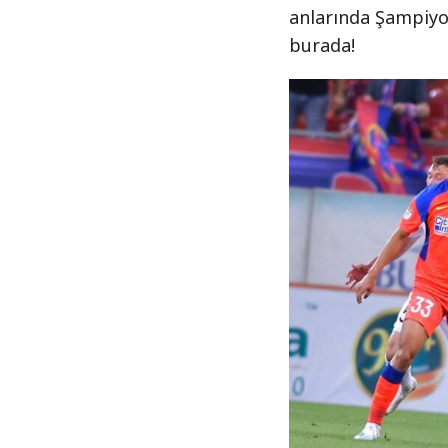
anlarında Şampiyon
burada!