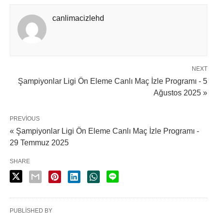
canlimacizlehd
NEXT
Şampiyonlar Ligi Ön Eleme Canlı Maç İzle Programı - 5
Ağustos 2025 »
PREVIOUS
« Şampiyonlar Ligi Ön Eleme Canlı Maç İzle Programı -
29 Temmuz 2025
SHARE
PUBLISHED BY