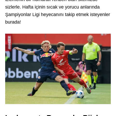
sizlerle. Hafta içinin sıcak ve yorucu anlarında
Şampiyonlar Ligi heyecanını takip etmek isteyenler
burada!