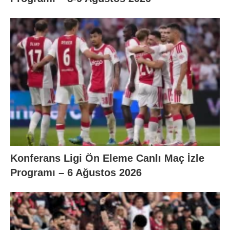
Konferans Ligi Ön Eleme Canlı Maç İzle
Programı – 6 Ağustos 2026