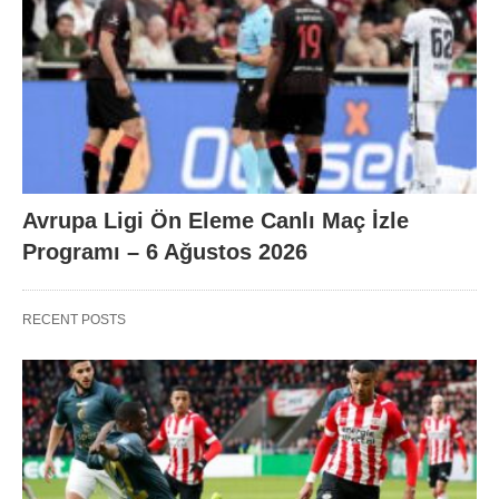
Avrupa Ligi Ön Eleme Canlı Maç İzle
Programı – 6 Ağustos 2026
RECENT POSTS