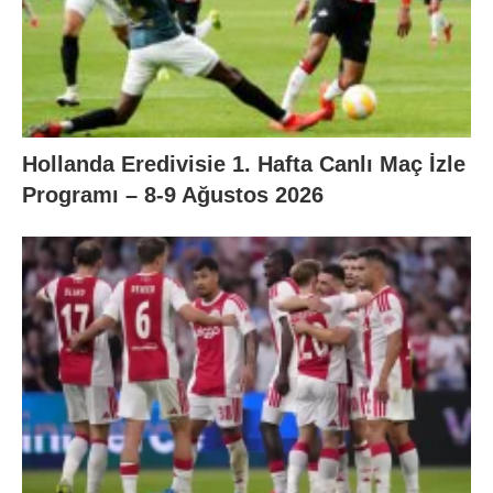
Hollanda Eredivisie 1. Hafta Canlı Maç İzle
Programı – 8-9 Ağustos 2026