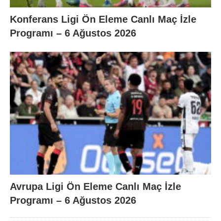
Konferans Ligi Ön Eleme Canlı Maç İzle
Programı – 6 Ağustos 2026
Avrupa Ligi Ön Eleme Canlı Maç İzle
Programı – 6 Ağustos 2026