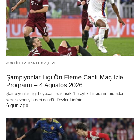
JUSTIN TV CANLI MAÇ İZLE
Şampiyonlar Ligi Ön Eleme Canlı Maç İzle
Programı – 4 Ağustos 2026
Şampiyonlar Ligi heyecanı yaklaşık 1.5 aylık bir aranın ardından,
yeni sezonuyla geri döndü. Devler Ligi'nin…
6 gün ago