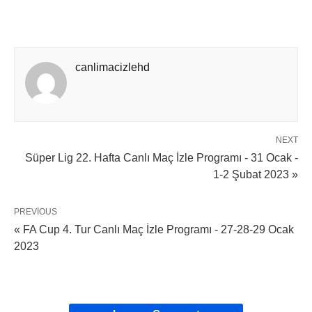
canlimacizlehd
NEXT
Süper Lig 22. Hafta Canlı Maç İzle Programı - 31 Ocak -
1-2 Şubat 2023 »
PREVIOUS
« FA Cup 4. Tur Canlı Maç İzle Programı - 27-28-29 Ocak
2023