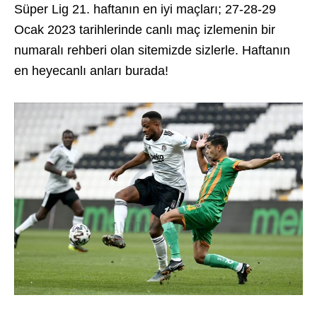
Süper Lig 21. haftanın en iyi maçları; 27-28-29
Ocak 2023 tarihlerinde canlı maç izlemenin bir
numaralı rehberi olan sitemizde sizlerle. Haftanın
en heyecanlı anları burada!