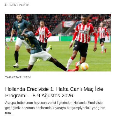
RECENT POSTS
TARAFTARIUM24
Hollanda Eredivisie 1. Hafta Canlı Maç İzle
Programı – 8-9 Ağustos 2026
Avrupa futbolunun heyecan verici liglerinden Hollanda Eredivisie;
geçtiğimiz sezonun sonlarında kıyasıya bir şampiyonluk yarışının
tüm…