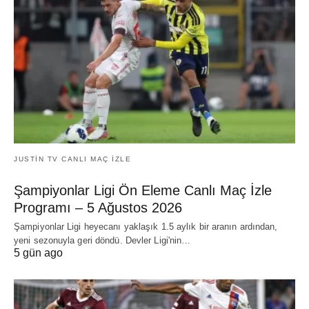
JUSTIN TV CANLI MAÇ İZLE
Şampiyonlar Ligi Ön Eleme Canlı Maç İzle
Programı – 5 Ağustos 2026
Şampiyonlar Ligi heyecanı yaklaşık 1.5 aylık bir aranın ardından,
yeni sezonuyla geri döndü. Devler Ligi'nin…
5 gün ago