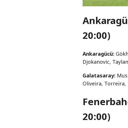
Ankaragüc
20:00)
Ankaragücü:
Gökh
Djokanovic, Tayla
Galatasaray:
Musl
Oliveira, Torreira
Fenerbahç
20:00)