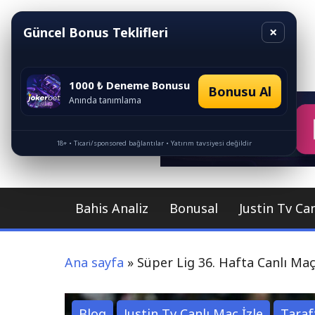
İçeriği
Geç
×
Güncel Bonus Teklifleri
C
1000 ₺ Deneme Bonusu
Bonusu Al
Anında tanımlama
18+ • Ticari/sponsored bağlantılar • Yatırım tavsiyesi değildir
Bahis Analiz
Bonusal
Justin Tv Can
Ana sayfa
»
Süper Lig 36. Hafta Canlı Ma
Blog
Justin Tv Canlı Maç İzle
Taraf