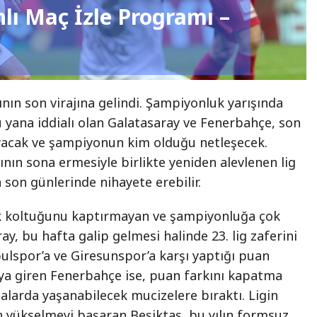
nlı Maç İzle Programı –
nın son virajına gelindi. Şampiyonluk yarışında
 yana iddialı olan Galatasaray ve Fenerbahçe, son
ayacak ve şampiyonun kim olduğu netleşecek.
nın sona ermesiyle birlikte yeniden alevlenen lig
n son günlerinde nihayete erebilir.
lik koltuğunu kaptırmayan ve şampiyonluğa çok
ay, bu hafta galip gelmesi halinde 23. lig zaferini
bulspor’a ve Giresunspor’a karşı yaptığı puan
tıya giren Fenerbahçe ise, puan farkını kapatma
talarda yaşanabilecek mucizelere bıraktı. Ligin
n yükselmeyi başaran Beşiktaş, bu yılın formsuz