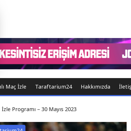
anlı Maç İzle HD
lı Maç İzle
Taraftarium24
Hakkımızda
İleti
ç İzle Programı – 30 Mayıs 2023
tarium24