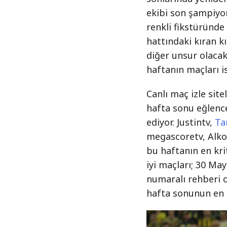
ekibi son şampiyon
renkli fikstüründ
hattındaki kıran kı
diğer unsur olacak
haftanın maçları i
Canlı maç izle site
hafta sonu eğlenc
ediyor. Justintv,
Ta
megascoretv, Alkol
bu haftanın en krit
iyi maçları; 30 Ma
numaralı rehberi o
hafta sonunun en 